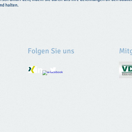
nd halten.
Folgen Sie uns
Mit