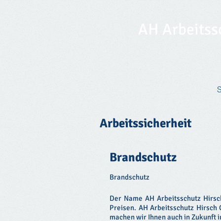
AH Arbeitss
Arbeitssicherheit
Brandschutz
Brandschutz
Der Name AH Arbeitsschutz Hirsch
Preisen. AH Arbeitsschutz Hirsch 
machen wir Ihnen auch in Zukunft 